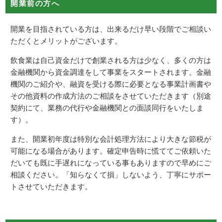
開業前の方へ
開業を目指されている方は、出来るだけ早い段階でご相談い
ただくとメリットがございます。
飲食業は自己資金だけで創業される方は少なく、多くの方は
金融機関から資金調達をして事業をスタートされます。金融
機関のご紹介や、融資を受ける際に必要となる事業計画書や
その他資料の作成方法のご相談をさせていただきます（別途
契約にて、業務の代行や金融機関との面談同行をいたしま
す）。
また、開業初年度は特別な会計処理方法により大きな節税が
可能になる場合があります。確定申告時に慌ててご依頼いた
だいても既に手遅れになっている事もありますので早めにご
相談ください。「知らなくて損」しないよう、丁寧にサポー
トさせていただきます。