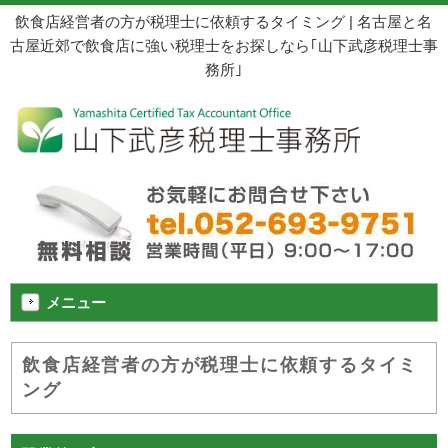
飲食店経営者の方が税理士に依頼するタイミング | 名古屋と名
古屋近郊で飲食店に強い税理士をお探しなら｢山下武彦税理士事
務所｣
メニュー
飲食店経営者の方が税理士に依頼するタイミ
ング