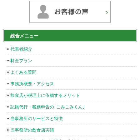
総合メニュー
代表者紹介
料金プラン
よくある質問
事務所概要・アクセス
飲食店が税理士に依頼するメリット
記帳代行・税務申告の｢こみこみくん｣
当事務所のサービスと特徴
当事務所の飲食店実績