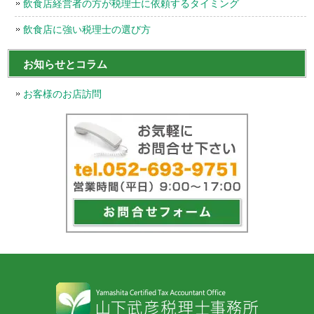
飲食店経営者の方が税理士に依頼するタイミング
飲食店に強い税理士の選び方
お知らせとコラム
お客様のお店訪問