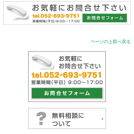
ページの上部へ戻る